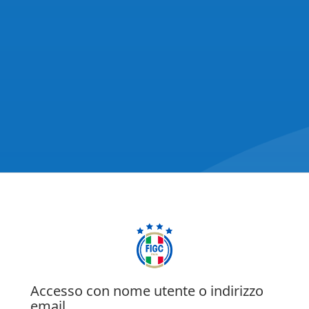
Accesso con nome utente o indirizzo
email