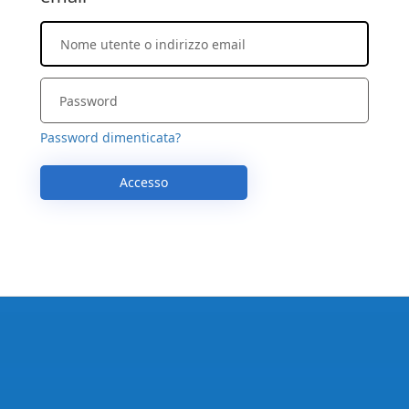
Password dimenticata?
Accesso